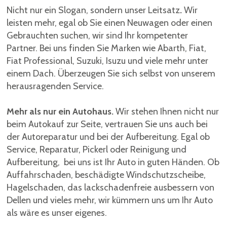
Nicht nur ein Slogan, sondern unser Leitsatz
.
Wir
leisten mehr, egal ob Sie einen Neuwagen oder einen
Gebrauchten suchen, wir sind Ihr kompetenter
Partner. Bei uns finden Sie Marken wie Abarth, Fiat,
Fiat Professional, Suzuki, Isuzu und viele mehr unter
einem Dach. Überzeugen Sie sich selbst von unserem
herausragenden Service.
Mehr als nur ein Autohaus.
Wir stehen Ihnen nicht nur
beim Autokauf zur Seite, vertrauen Sie uns auch bei
der Autoreparatur und bei der Aufbereitung. Egal ob
Service, Reparatur, Pickerl oder Reinigung und
Aufbereitung, bei uns ist Ihr Auto in guten Händen. Ob
Auffahrschaden, beschädigte Windschutzscheibe,
Hagelschaden, das lackschadenfreie ausbessern von
Dellen und vieles mehr, wir kümmern uns um Ihr Auto
als wäre es unser eigenes.