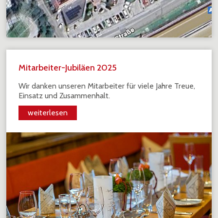
Mitarbeiter-Jubiläen 2025
Wir danken unseren Mitarbeiter für viele Jahre Treue,
Einsatz und Zusammenhalt.
weiterlesen