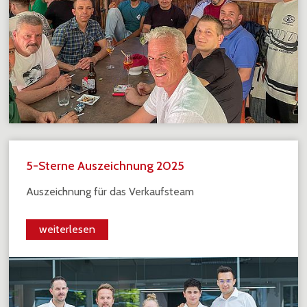
5-Sterne Auszeichnung 2025
Auszeichnung für das Verkaufsteam
weiterlesen