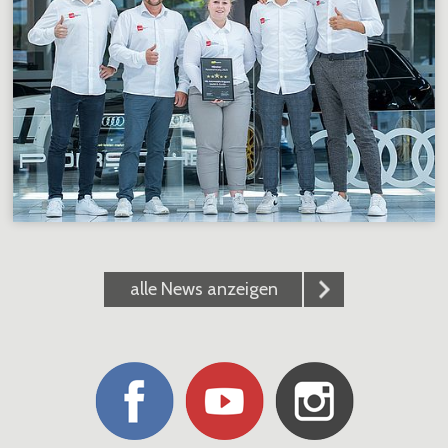
alle News anzeigen