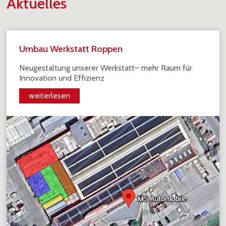
Aktuelles
Umbau Werkstatt Roppen
Neugestaltung unserer Werkstatt– mehr Raum für
Innovation und Effizienz
weiterlesen