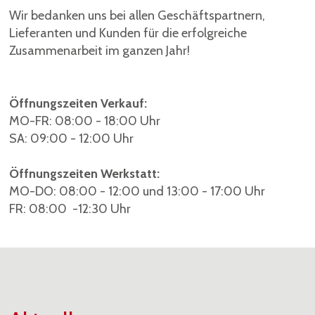
Wir bedanken uns bei allen Geschäftspartnern,
Lieferanten und Kunden für die erfolgreiche
Zusammenarbeit im ganzen Jahr!
Öffnungszeiten Verkauf:
MO-FR: 08:00 - 18:00 Uhr
SA: 09:00 - 12:00 Uhr
Öffnungszeiten Werkstatt:
MO-DO: 08:00 - 12:00 und 13:00 - 17:00 Uhr
FR: 08:00 -12:30 Uhr