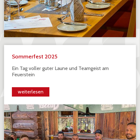
Sommerfest 2025
Ein Tag voller guter Laune und Teamgeist am
Feuerstein
weiterlesen